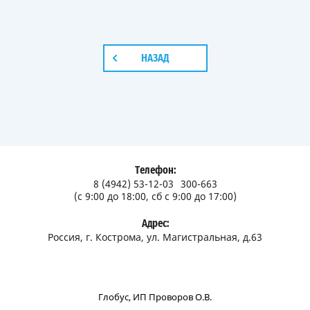
НАЗАД
Телефон:
8 (4942) 53-12-03
300-663
(с 9:00 до 18:00, сб с 9:00 до 17:00)
Адрес:
Россия, г. Кострома, ул. Магистральная, д.63
Глобус, ИП Проворов О.В.