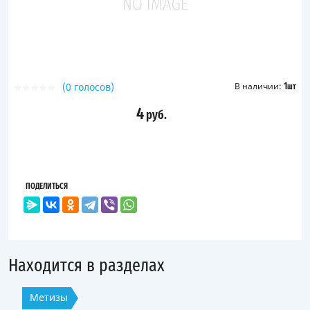
(0 голосов)
В наличии:
1
шт
4
руб.
ПОДЕЛИТЬСЯ
Находится в разделах
Метизы