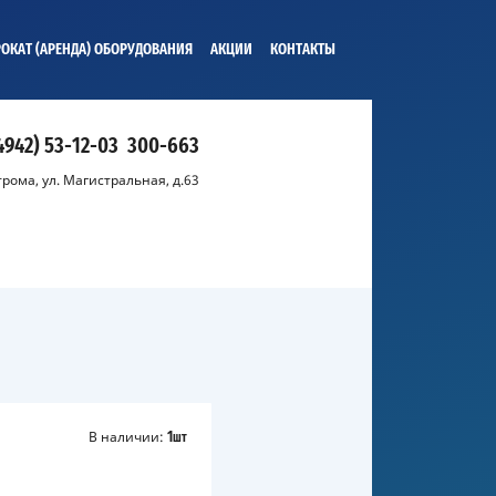
ОКАТ (АРЕНДА) ОБОРУДОВАНИЯ
АКЦИИ
КОНТАКТЫ
4942) 53-12-03
300-663
строма, ул. Магистральная, д.63
В наличии:
1
шт