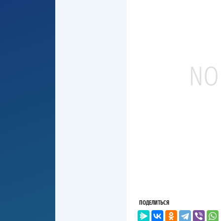
ПОДЕЛИТЬСЯ