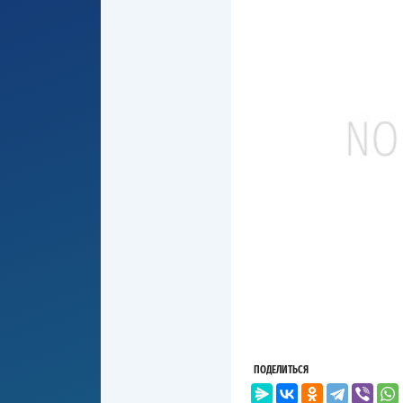
ПОДЕЛИТЬСЯ