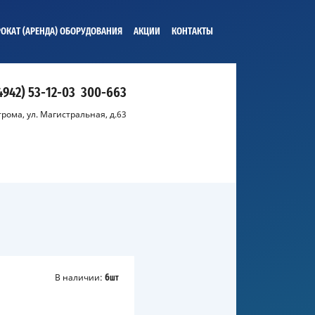
ОКАТ (АРЕНДА) ОБОРУДОВАНИЯ
АКЦИИ
КОНТАКТЫ
4942) 53-12-03
300-663
строма, ул. Магистральная, д.63
В наличии:
6
шт