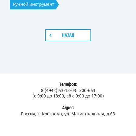
Ручной инструмент
НАЗАД
Телефон:
8 (4942) 53-12-03
300-663
(с 9:00 до 18:00, сб с 9:00 до 17:00)
Адрес:
Россия, г. Кострома, ул. Магистральная, д.63