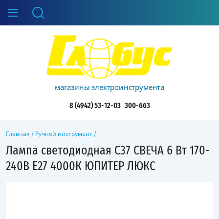
магазины электроинструмента
8 (4942) 53-12-03
300-663
Главная
/
Ручной инструмент
/
Лампа светодиодная C37 СВЕЧА 6 Вт 170-
240В E27 4000К ЮПИТЕР ЛЮКС