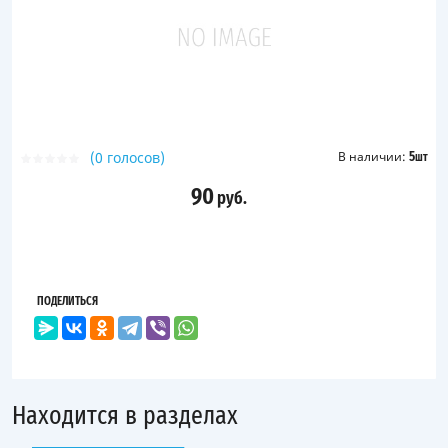
(0 голосов)
В наличии:
5
шт
90
руб.
ПОДЕЛИТЬСЯ
Находится в разделах