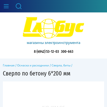
магазины электроинструмента
8 (4942) 53-12-03
300-663
Главная
/
Оснаска и расходники
/
Сверла, биты
/
Сверло по бетону 6*200 мм