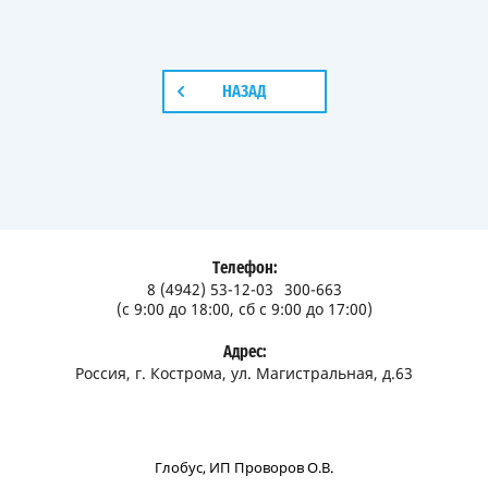
НАЗАД
Телефон:
8 (4942) 53-12-03
300-663
(с 9:00 до 18:00, сб с 9:00 до 17:00)
Адрес:
Россия, г. Кострома, ул. Магистральная, д.63
Глобус, ИП Проворов О.В.