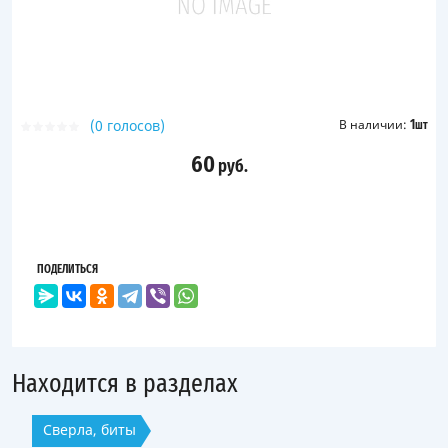
(0 голосов)
В наличии:
1
шт
60
руб.
ПОДЕЛИТЬСЯ
Находится в разделах
Сверла, биты