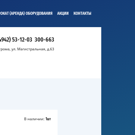
ОКАТ (АРЕНДА) ОБОРУДОВАНИЯ
АКЦИИ
КОНТАКТЫ
4942) 53-12-03
300-663
строма, ул. Магистральная, д.63
В наличии:
1
шт