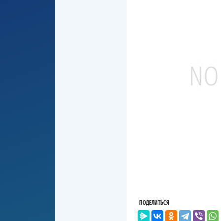
ПОДЕЛИТЬСЯ